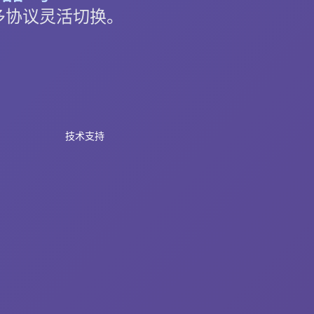
v2，多协议灵活切换。
技术支持