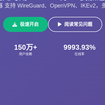
速器 支持 WireGuard、OpenVPN、IKE
极速开启
阅读常见问题
150万+
9993.93%
用户信赖
在线率