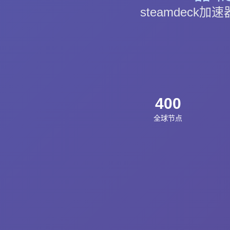
steamdeck加
400
全球节点